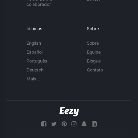
colaborador
Idiomas
Sobre
English
Sobre
Español
Equipe
Português
Blogue
Deutsch
Contato
Mais...