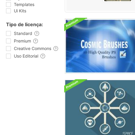
Templates
Ui Kits
Tipo de licença:
Standard
Premium
Creative Commons
Uso Editorial