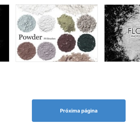
Próxima página