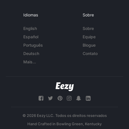
Idiomas
Sobre
English
Sobre
Español
Equipe
Português
Blogue
Deutsch
Contato
Mais...
© 2026 Eezy LLC. Todos os direitos reservados