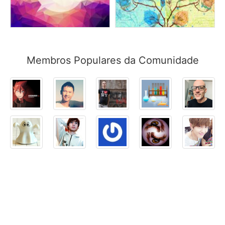
Membros Populares da Comunidade