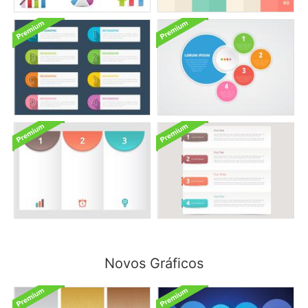
Novos Gráficos