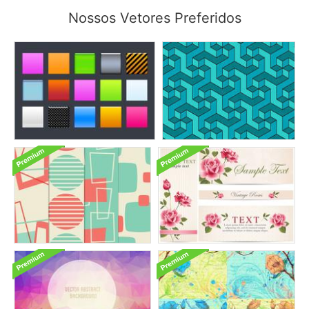
Nossos Vetores Preferidos