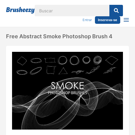
Entrar
Inscreva-se
Free Abstract Smoke Photoshop Brush 4