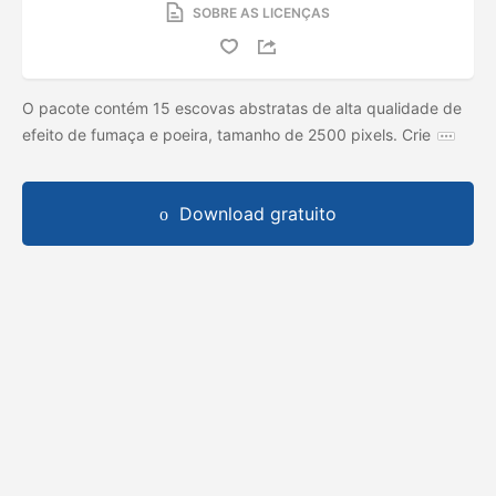
SOBRE AS LICENÇAS
O pacote contém 15 escovas abstratas de alta qualidade de
efeito de fumaça e poeira, tamanho de 2500 pixels. Crie
Download gratuito