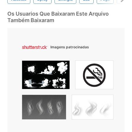
Os Usuarios Que Baixaram Este Arquivo
Também Baixaram
Imagens patrocinadas