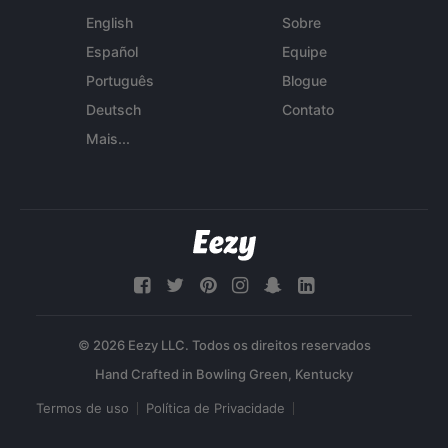
English
Sobre
Español
Equipe
Português
Blogue
Deutsch
Contato
Mais...
© 2026 Eezy LLC. Todos os direitos reservados
Termos de uso
Política de Privacidade