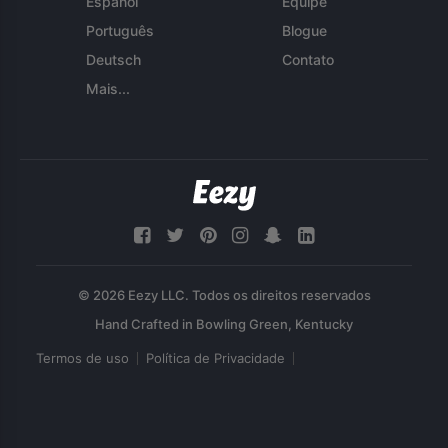
Español
Equipe
Português
Blogue
Deutsch
Contato
Mais...
© 2026 Eezy LLC. Todos os direitos reservados
Termos de uso
Política de Privacidade