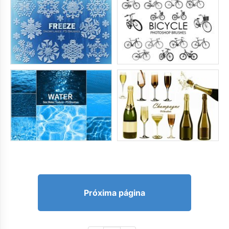
Próxima página