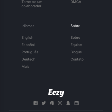
Torne-se um
DMCA
colaborador
Idiomas
Sobre
English
Sobre
Español
Equipe
Português
Blogue
Deutsch
Contato
Mais...