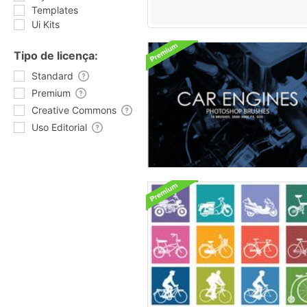
Templates
Ui Kits
Tipo de licença:
Standard
Premium
Creative Commons
Uso Editorial