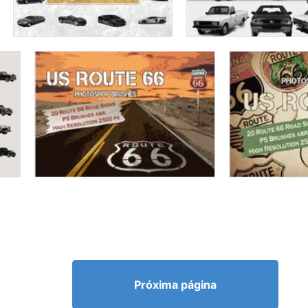
Próxima página