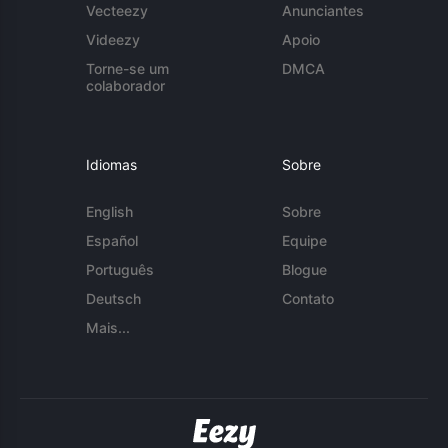
Vecteezy
Anunciantes
Videezy
Apoio
Torne-se um
DMCA
colaborador
Idiomas
Sobre
English
Sobre
Español
Equipe
Português
Blogue
Deutsch
Contato
Mais...