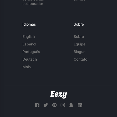
colaborador
Idiomas
Sobre
English
Sobre
Español
Equipe
Português
Blogue
Deutsch
Contato
Mais...