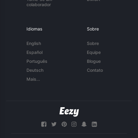
colaborador
Idiomas
Sobre
English
Sobre
Español
Equipe
Português
Blogue
Deutsch
Contato
Mais...