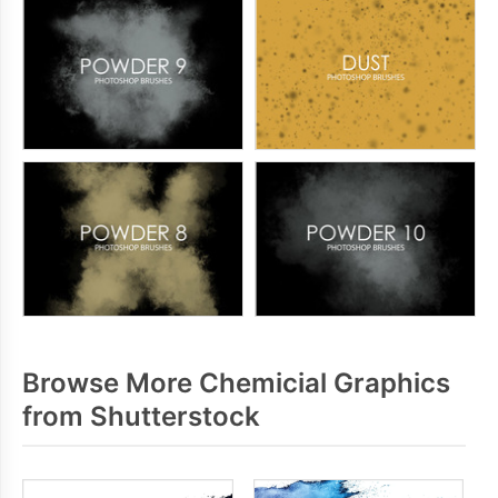
Browse More Chemicial Graphics
from Shutterstock