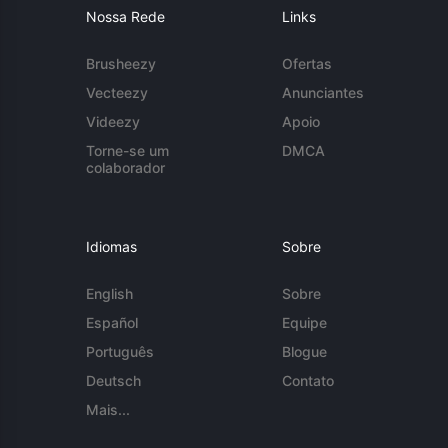
Nossa Rede
Links
Brusheezy
Ofertas
Vecteezy
Anunciantes
Videezy
Apoio
Torne-se um
DMCA
colaborador
Idiomas
Sobre
English
Sobre
Español
Equipe
Português
Blogue
Deutsch
Contato
Mais...