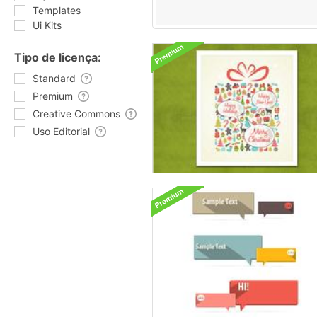
Templates
Ui Kits
Tipo de licença:
Standard
Premium
Creative Commons
Uso Editorial