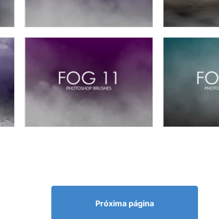
Próxima página