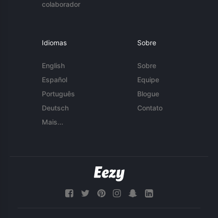
colaborador
Idiomas
Sobre
English
Sobre
Español
Equipe
Português
Blogue
Deutsch
Contato
Mais...