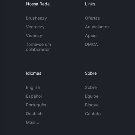
Nossa Rede
Links
Brusheezy
Ofertas
Vecteezy
Anunciantes
Videezy
Apoio
Torne-se um
DMCA
colaborador
Idiomas
Sobre
English
Sobre
Español
Equipe
Português
Blogue
Deutsch
Contato
Mais...