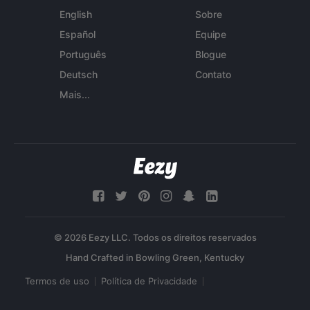
English
Sobre
Español
Equipe
Português
Blogue
Deutsch
Contato
Mais...
© 2026 Eezy LLC. Todos os direitos reservados
Termos de uso
Política de Privacidade