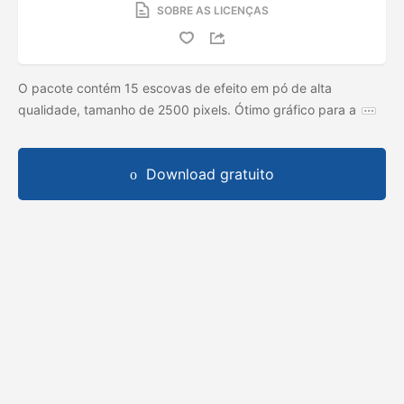
SOBRE AS LICENÇAS
O pacote contém 15 escovas de efeito em pó de alta
qualidade, tamanho de 2500 pixels. Ótimo gráfico para a
Download gratuito