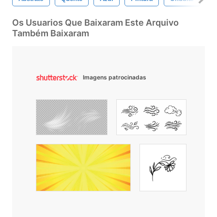
Os Usuarios Que Baixaram Este Arquivo
Também Baixaram
Imagens patrocinadas