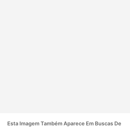
Esta Imagem Também Aparece Em Buscas De