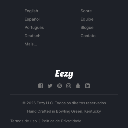
English
Sobre
Español
Equipe
Português
Blogue
Deutsch
Contato
Mais...
© 2026 Eezy LLC. Todos os direitos reservados
Termos de uso
Política de Privacidade