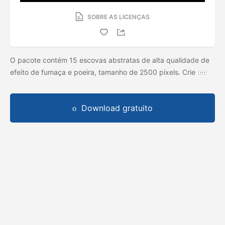
SOBRE AS LICENÇAS
O pacote contém 15 escovas abstratas de alta qualidade de
efeito de fumaça e poeira, tamanho de 2500 pixels. Crie
Download gratuito