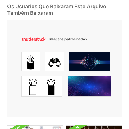
Os Usuarios Que Baixaram Este Arquivo
Também Baixaram
Imagens patrocinadas