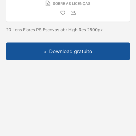
SOBRE AS LICENÇAS
20 Lens Flares PS Escovas abr High Res 2500px
Download gratuito