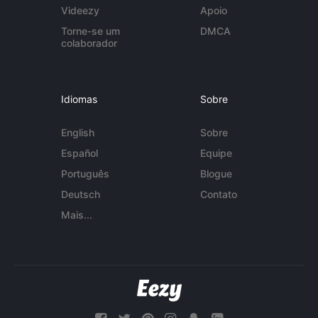
Videezy
Apoio
Torne-se um
DMCA
colaborador
Idiomas
Sobre
English
Sobre
Español
Equipe
Português
Blogue
Deutsch
Contato
Mais...