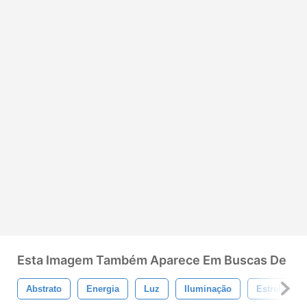
Esta Imagem Também Aparece Em Buscas De
Abstrato
Energia
Luz
Iluminação
Estrela