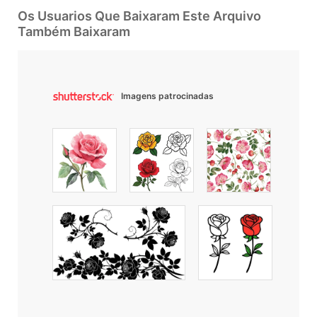
Os Usuarios Que Baixaram Este Arquivo
Também Baixaram
Imagens patrocinadas