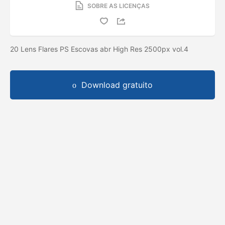
SOBRE AS LICENÇAS
20 Lens Flares PS Escovas abr High Res 2500px vol.4
Download gratuito