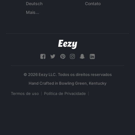
Deutsch
Contato
Mais...
© 2026 Eezy LLC. Todos os direitos reservados
Termos de uso
Política de Privacidade