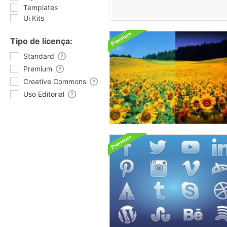
Templates
Ui Kits
Tipo de licença:
Standard
Premium
Creative Commons
Uso Editorial