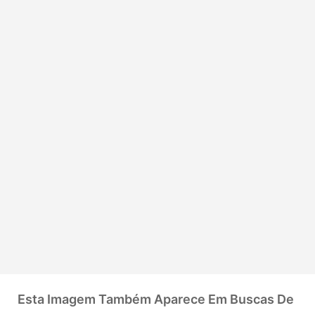
Esta Imagem Também Aparece Em Buscas De