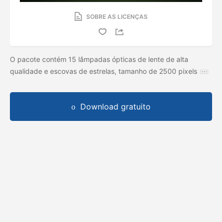
SOBRE AS LICENÇAS
O pacote contém 15 lâmpadas ópticas de lente de alta
qualidade e escovas de estrelas, tamanho de 2500 pixels
Download gratuito