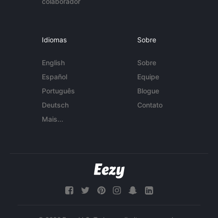
colaborador
Idiomas
Sobre
English
Sobre
Español
Equipe
Português
Blogue
Deutsch
Contato
Mais...