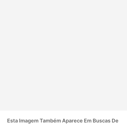
Esta Imagem Também Aparece Em Buscas De