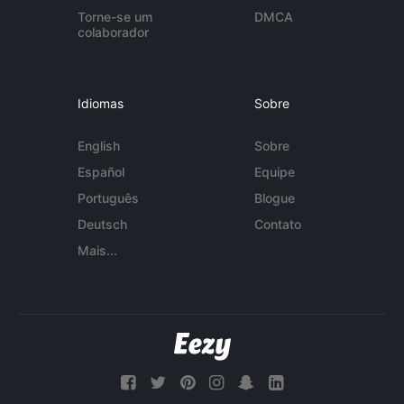
Torne-se um
DMCA
colaborador
Idiomas
Sobre
English
Sobre
Español
Equipe
Português
Blogue
Deutsch
Contato
Mais...