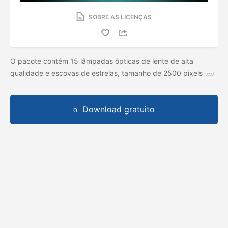
SOBRE AS LICENÇAS
O pacote contém 15 lâmpadas ópticas de lente de alta
qualidade e escovas de estrelas, tamanho de 2500 pixels
Download gratuito