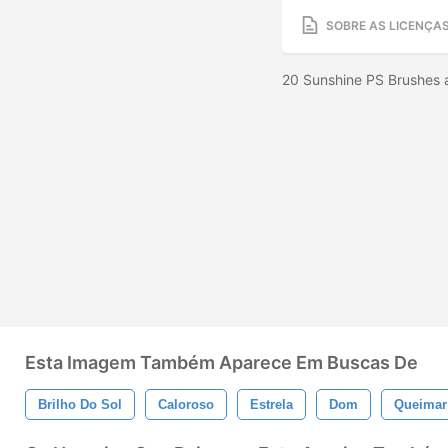
SOBRE AS LICENÇA
20 Sunshine PS Brushes 
Esta Imagem Também Aparece Em Buscas De
Brilho Do Sol
Caloroso
Estrela
Dom
Queimar