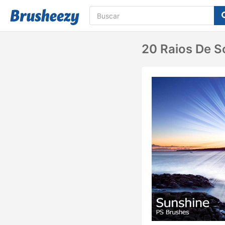
20 Raios De S