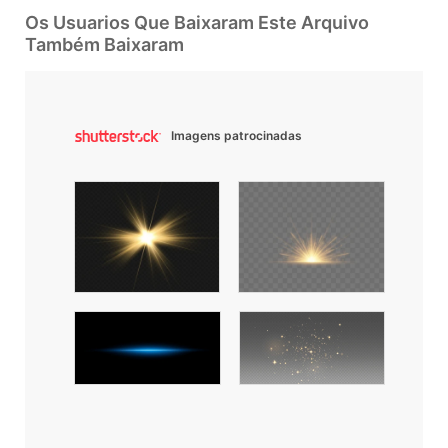
Os Usuarios Que Baixaram Este Arquivo
Também Baixaram
Imagens patrocinadas