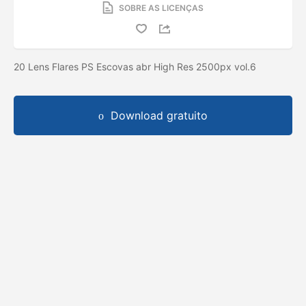
SOBRE AS LICENÇAS
20 Lens Flares PS Escovas abr High Res 2500px vol.6
Download gratuito