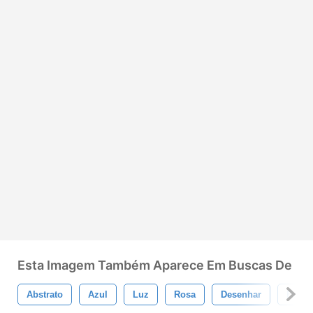
Esta Imagem Também Aparece Em Buscas De
Abstrato
Azul
Luz
Rosa
Desenhar
Fund