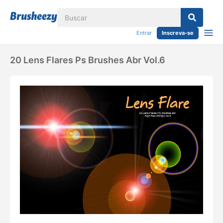
Entrar
Inscreva-se
20 Lens Flares Ps Brushes Abr Vol.6