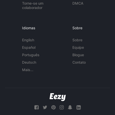
Torne-se um
DMCA
colaborador
Idiomas
Sobre
English
Sobre
Español
Equipe
Português
Blogue
Deutsch
Contato
Mais...