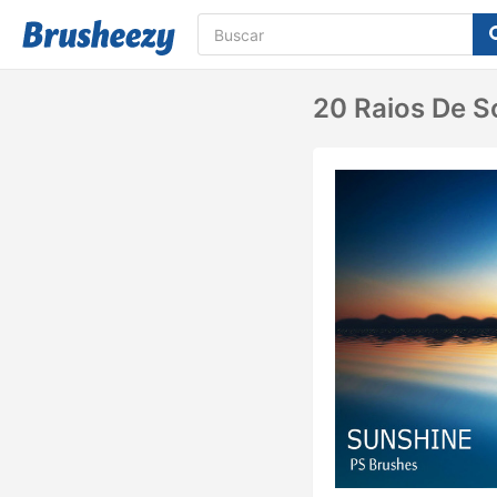
20 Raios De S