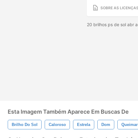
SOBRE AS LICENÇA
20 brilhos ps de sol abr 
Esta Imagem Também Aparece Em Buscas De
Brilho Do Sol
Caloroso
Estrela
Dom
Queimar