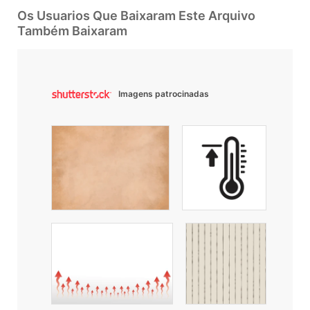
Os Usuarios Que Baixaram Este Arquivo
Também Baixaram
Imagens patrocinadas