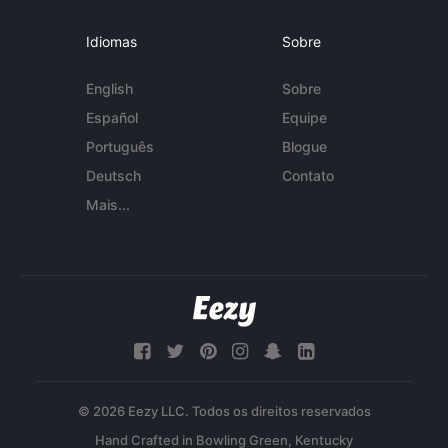
Idiomas
Sobre
English
Sobre
Español
Equipe
Português
Blogue
Deutsch
Contato
Mais...
© 2026 Eezy LLC. Todos os direitos reservados