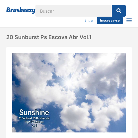
Entrar
Inscreva-se
20 Sunburst Ps Escova Abr Vol.1