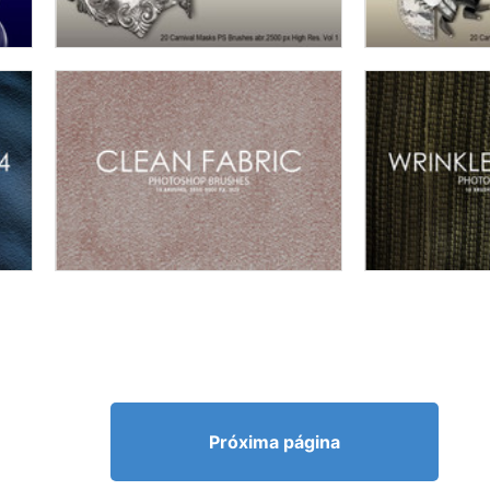
Próxima página