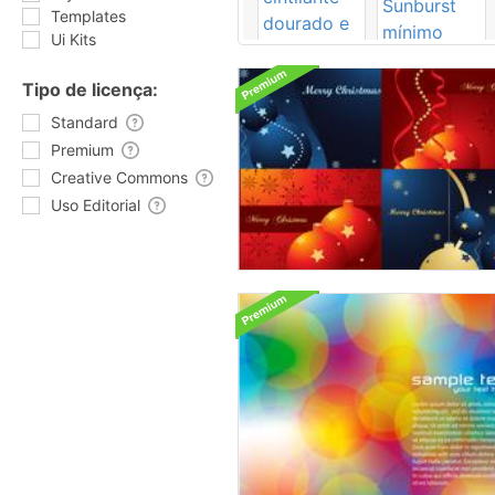
Templates
Ui Kits
Tipo de licença:
Standard
Premium
Creative Commons
Uso Editorial