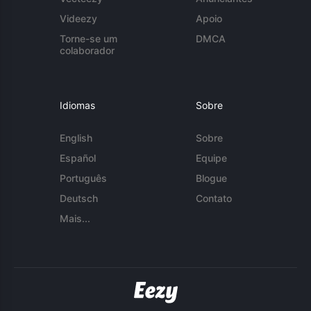
Videezy
Apoio
Torne-se um
DMCA
colaborador
Idiomas
Sobre
English
Sobre
Español
Equipe
Português
Blogue
Deutsch
Contato
Mais...