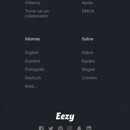
Videezy
Apoio
Torne-se um
DMCA
colaborador
Idiomas
Sobre
English
Sobre
Español
Equipe
Português
Blogue
Deutsch
Contato
Mais...