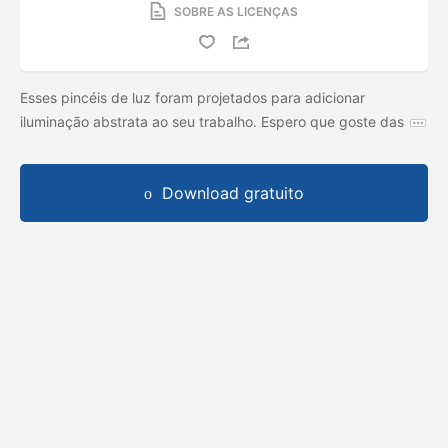
SOBRE AS LICENÇAS
Esses pincéis de luz foram projetados para adicionar
iluminação abstrata ao seu trabalho. Espero que goste das
Download gratuito