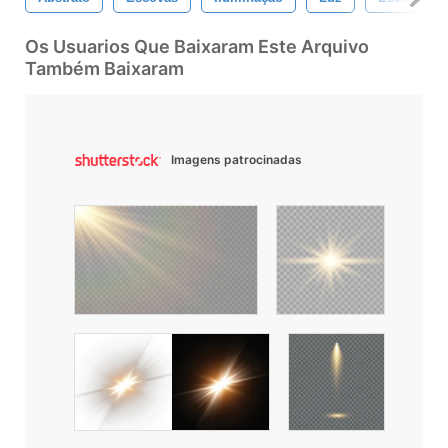
Os Usuarios Que Baixaram Este Arquivo
Também Baixaram
Imagens patrocinadas