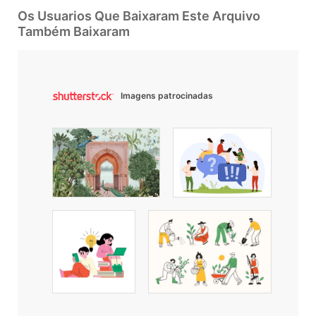
Os Usuarios Que Baixaram Este Arquivo
Também Baixaram
Imagens patrocinadas