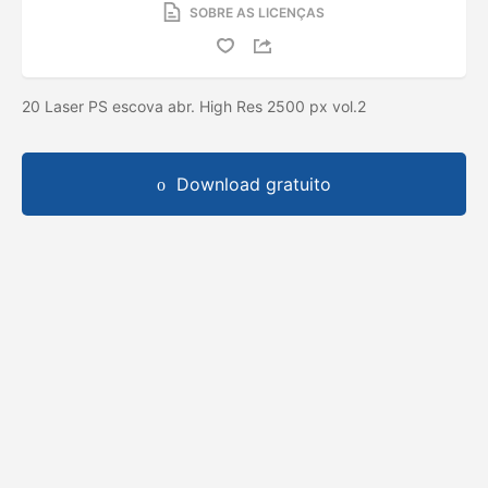
SOBRE AS LICENÇAS
20 Laser PS escova abr. High Res 2500 px vol.2
Download gratuito