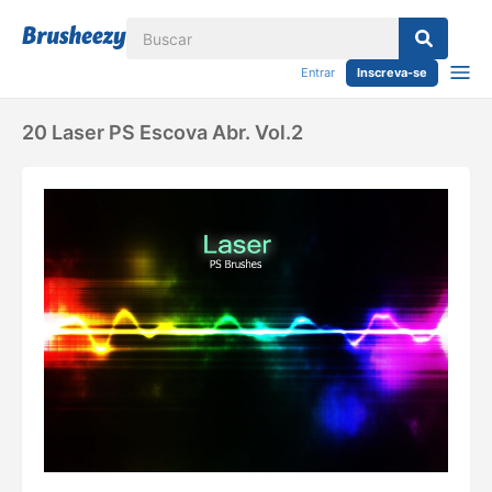
Entrar
Inscreva-se
20 Laser PS Escova Abr. Vol.2