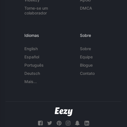
Torne-se um
DMCA
colaborador
Idiomas
Sobre
English
Sobre
Español
Equipe
Português
Blogue
Deutsch
Contato
Mais...