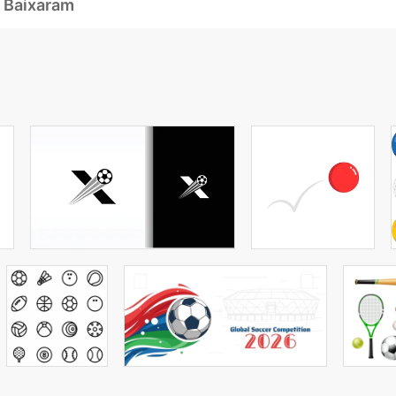
 Baixaram