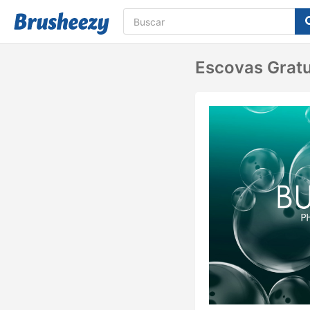
Escovas Gratu