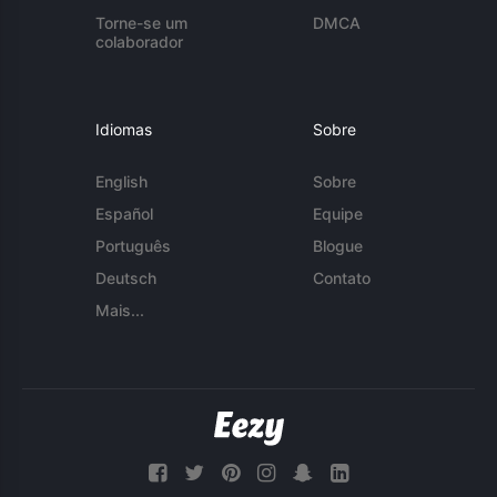
Torne-se um
DMCA
colaborador
Idiomas
Sobre
English
Sobre
Español
Equipe
Português
Blogue
Deutsch
Contato
Mais...