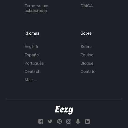
Torne-se um
DMCA
colaborador
Idiomas
Sobre
English
Sobre
Español
Equipe
Português
Blogue
Deutsch
Contato
Mais...