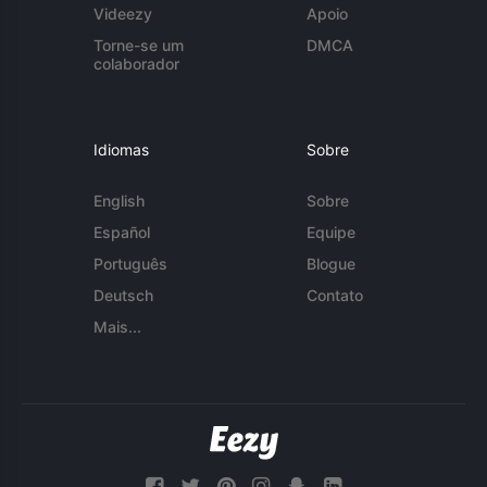
Videezy
Apoio
Torne-se um
DMCA
colaborador
Idiomas
Sobre
English
Sobre
Español
Equipe
Português
Blogue
Deutsch
Contato
Mais...