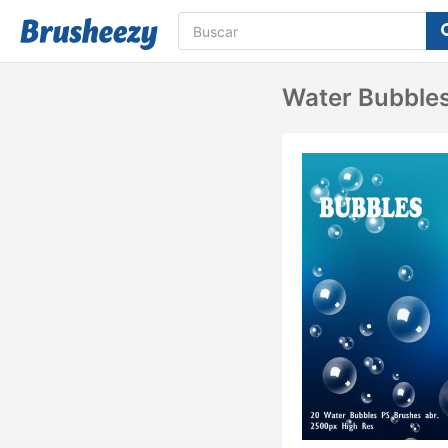
Water Bubbles