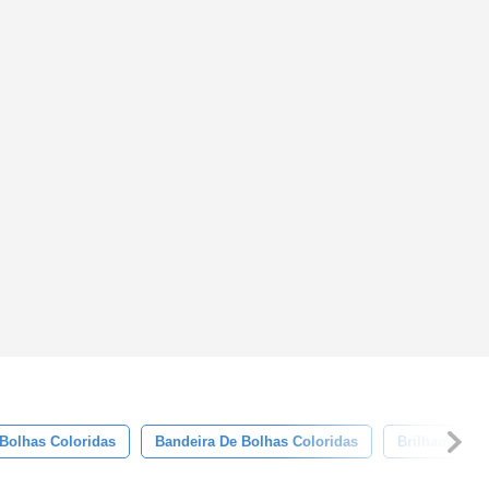
Bolhas Coloridas
Bandeira De Bolhas Coloridas
Brilhante