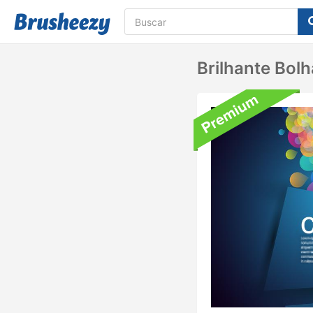
Brilhante Bol