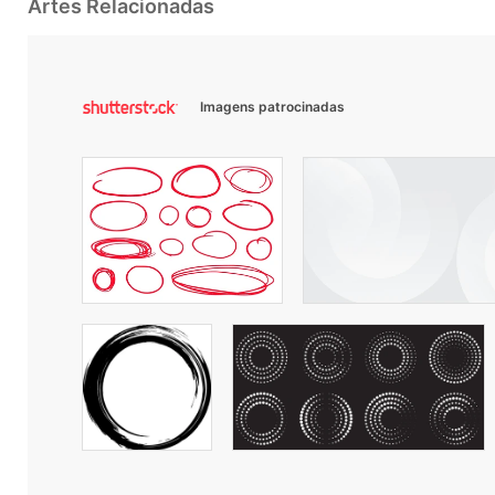
Artes Relacionadas
Imagens patrocinadas