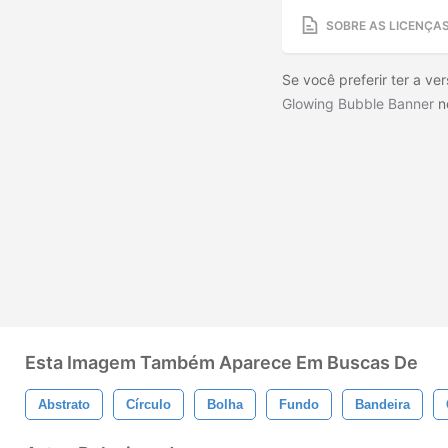
SOBRE AS LICENÇA
Se você preferir ter a ver
Glowing Bubble Banner
n
Esta Imagem Também Aparece Em Buscas De
Abstrato
Círculo
Bolha
Fundo
Bandeira