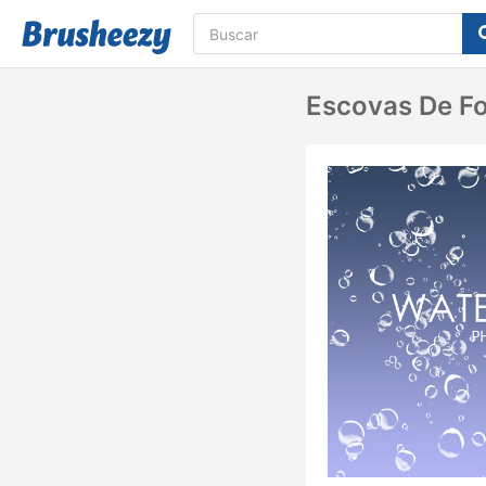
Escovas De Fo