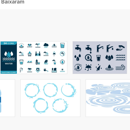
 Baixaram