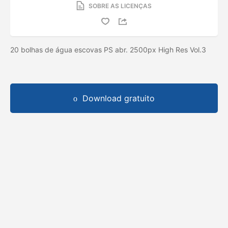
SOBRE AS LICENÇAS
20 bolhas de água escovas PS abr. 2500px High Res Vol.3
Download gratuito