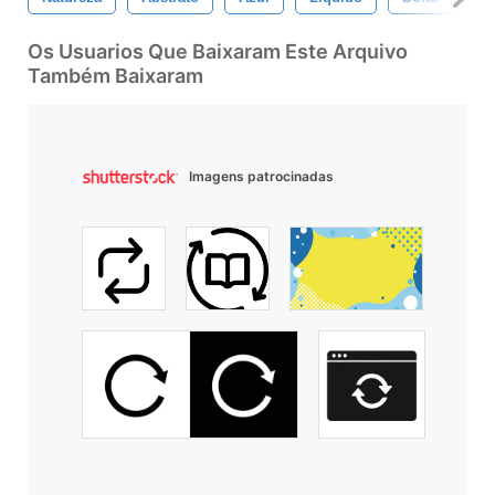
Os Usuarios Que Baixaram Este Arquivo
Também Baixaram
Imagens patrocinadas