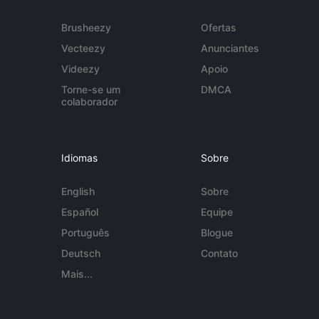
Brusheezy
Ofertas
Vecteezy
Anunciantes
Videezy
Apoio
Torne-se um
DMCA
colaborador
Idiomas
Sobre
English
Sobre
Español
Equipe
Português
Blogue
Deutsch
Contato
Mais...