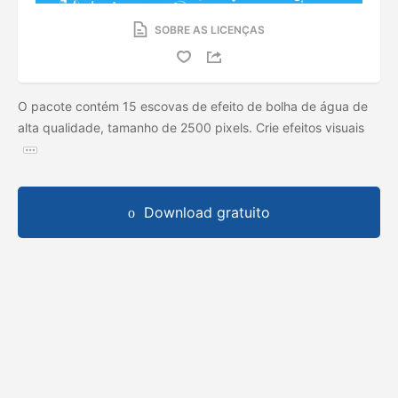
SOBRE AS LICENÇAS
O pacote contém 15 escovas de efeito de bolha de água de
alta qualidade, tamanho de 2500 pixels. Crie efeitos visuais
Download gratuito