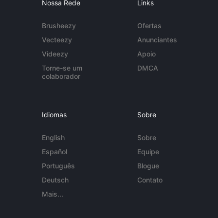
Nossa Rede
Links
Brusheezy
Ofertas
Vecteezy
Anunciantes
Videezy
Apoio
Torne-se um
DMCA
colaborador
Idiomas
Sobre
English
Sobre
Español
Equipe
Português
Blogue
Deutsch
Contato
Mais...