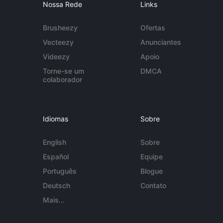
Nossa Rede
Links
Brusheezy
Ofertas
Vecteezy
Anunciantes
Videezy
Apoio
Torne-se um
DMCA
colaborador
Idiomas
Sobre
English
Sobre
Español
Equipe
Português
Blogue
Deutsch
Contato
Mais...