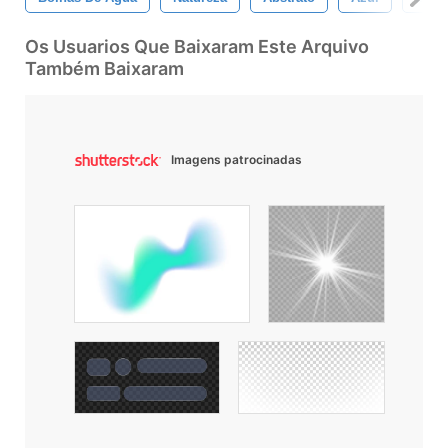
Os Usuarios Que Baixaram Este Arquivo
Também Baixaram
Imagens patrocinadas