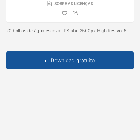
SOBRE AS LICENÇAS
20 bolhas de água escovas PS abr. 2500px High Res Vol.6
Download gratuito