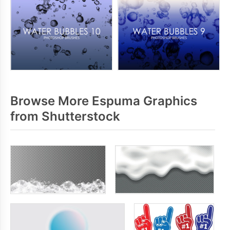
Browse More Espuma Graphics
from Shutterstock