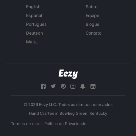
English
Sobre
Español
Equipe
Português
Blogue
Deutsch
Contato
Mais...
© 2026 Eezy LLC. Todos os direitos reservados
Termos de uso
Política de Privacidade