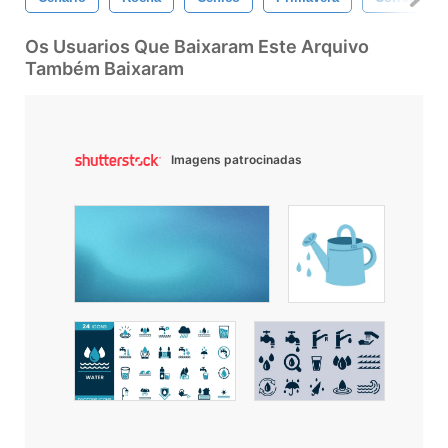
Os Usuarios Que Baixaram Este Arquivo
Também Baixaram
Imagens patrocinadas