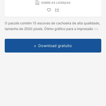
SOBRE AS LICENÇAS
O pacote contém 15 escovas de cachoeira de alta qualidade,
tamanho de 2500 pixels. Ótimo gráfico para a impressão
Download gratuito