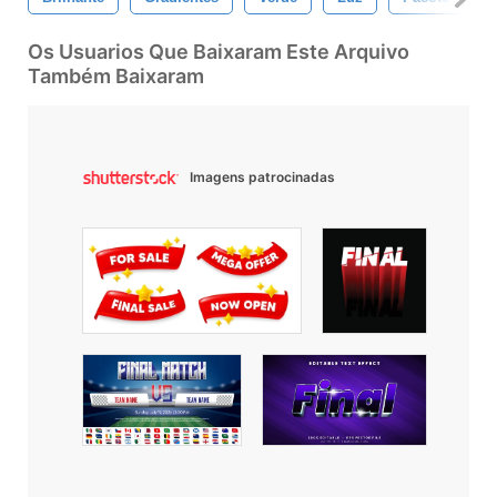
Os Usuarios Que Baixaram Este Arquivo
Também Baixaram
Imagens patrocinadas