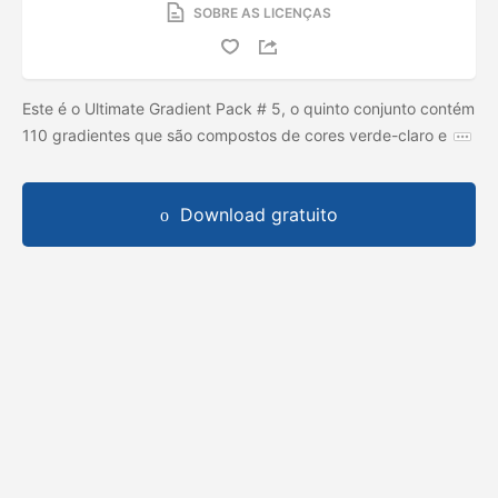
SOBRE AS LICENÇAS
Este é o Ultimate Gradient Pack # 5, o quinto conjunto contém
110 gradientes que são compostos de cores verde-claro e
Download gratuito