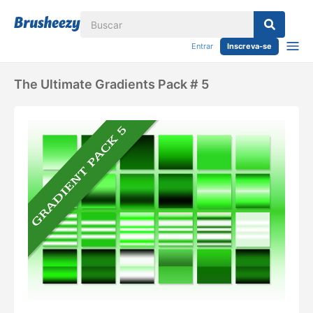
Entrar
Inscreva-se
The Ultimate Gradients Pack # 5