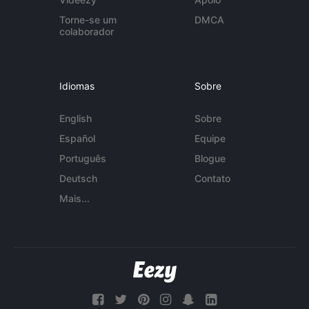
Torne-se um
DMCA
colaborador
Idiomas
Sobre
English
Sobre
Español
Equipe
Português
Blogue
Deutsch
Contato
Mais...