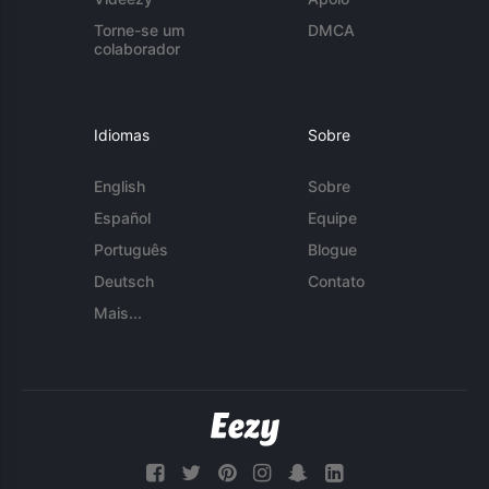
Torne-se um
DMCA
colaborador
Idiomas
Sobre
English
Sobre
Español
Equipe
Português
Blogue
Deutsch
Contato
Mais...