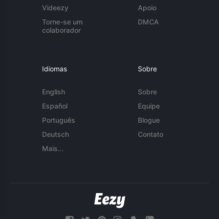
Videezy
Apoio
Torne-se um
DMCA
colaborador
Idiomas
Sobre
English
Sobre
Español
Equipe
Português
Blogue
Deutsch
Contato
Mais...