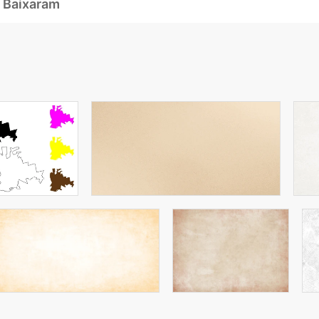
 Baixaram