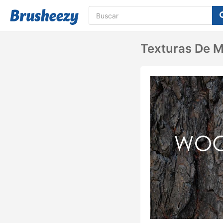
Texturas De M