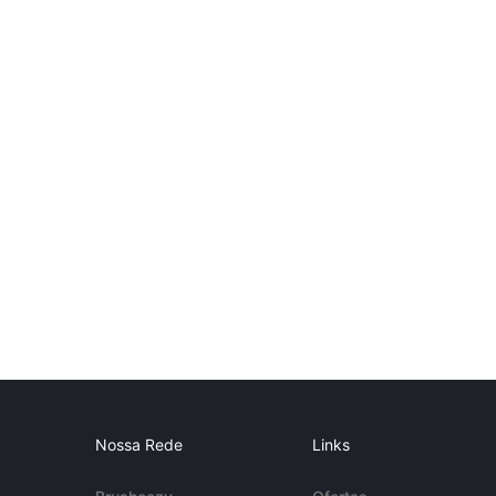
Nossa Rede
Links