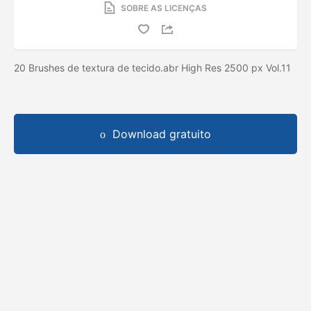
SOBRE AS LICENÇAS
20 Brushes de textura de tecido.abr High Res 2500 px Vol.11
Download gratuito