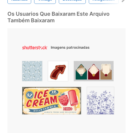
Os Usuarios Que Baixaram Este Arquivo
Também Baixaram
Imagens patrocinadas