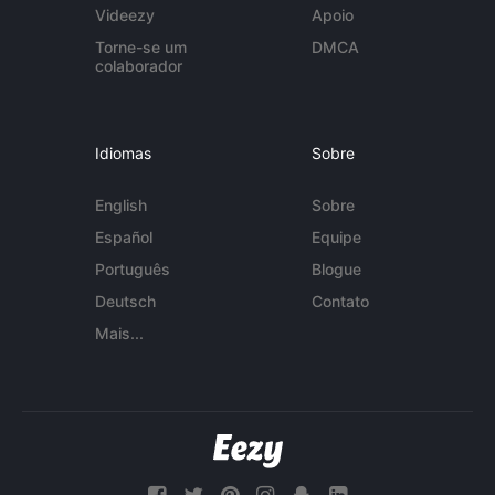
Videezy
Apoio
Torne-se um
DMCA
colaborador
Idiomas
Sobre
English
Sobre
Español
Equipe
Português
Blogue
Deutsch
Contato
Mais...