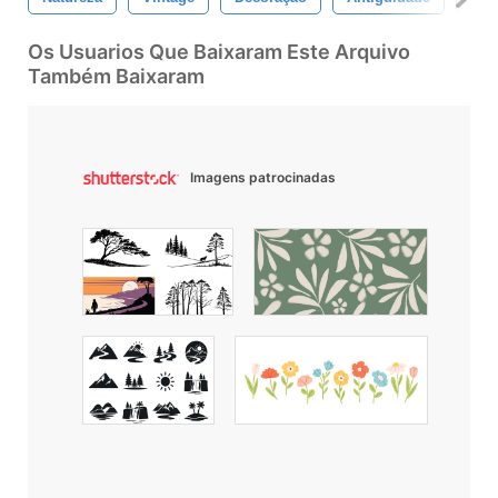
Os Usuarios Que Baixaram Este Arquivo
Também Baixaram
Imagens patrocinadas