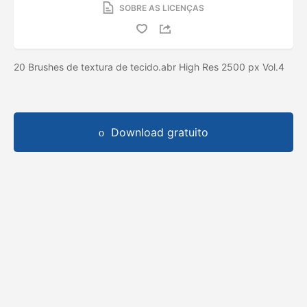
SOBRE AS LICENÇAS
20 Brushes de textura de tecido.abr High Res 2500 px Vol.4
Download gratuito