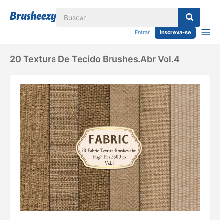
Entrar
Inscreva-se
20 Textura De Tecido Brushes.abr Vol.4