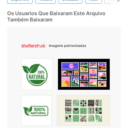
Os Usuarios Que Baixaram Este Arquivo
Também Baixaram
Imagens patrocinadas