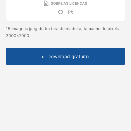
SOBRE AS LICENÇAS
15 imagens jpeg de textura de madeira, tamanho de pixels
3000x2000.
Download gratuito