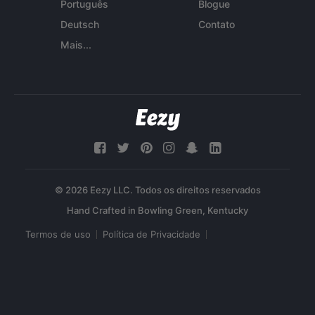
Português
Blogue
Deutsch
Contato
Mais...
© 2026 Eezy LLC. Todos os direitos reservados
Termos de uso
Política de Privacidade