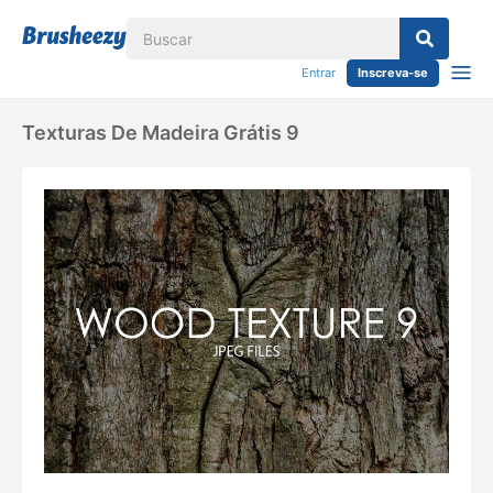
Entrar
Inscreva-se
Texturas De Madeira Grátis 9